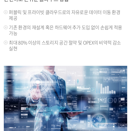
퍼블릭 및 프라이빗 클라우드로의 자유로운 데이터 이동 환경
제공
기존 환경의 재설계 혹은 하드웨어 추가 도입 없이 손쉽게 적용
가능
최대 80% 이상의 스토리지 공간 절약 및 OPEX의 비약적 감소
실현