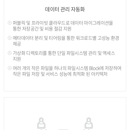
데이터 관리 자동화
퍼블릭 및 프라이빗 클라우드로 데이터 마이그레이션을
통한 저장공간 및 비용 절감 지원
메타데이터 분리 및 티어링을 통한 워크로드별 고성능 환경
제공
가상화 디렉토리를 통한 단일 파일시스템 관리 및 액세스
지원
여러 개의 작은 파일을 하나의 파일시스템 Block에 저장하여
작은 파일 저장 및 서비스 성능에 최적화 된 아키텍처