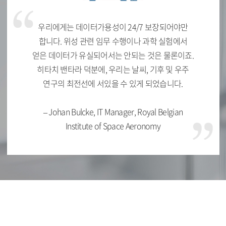
우리에게는 데이터가용성이 24/7 보장되어야만
합니다. 위성 관련 임무 수행이나 과학 실험에서
얻은 데이터가 유실되어서는 안되는 것은 물론이죠.
히타치 밴타라 덕분에, 우리는 날씨, 기후 및 우주
연구의 최전선에 서있을 수 있게 되었습니다.
– Johan Bulcke, IT Manager, Royal Belgian
Institute of Space Aeronomy