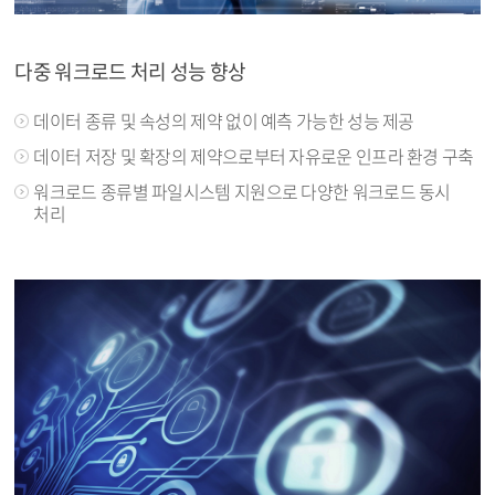
다중 워크로드 처리 성능 향상
데이터 종류 및 속성의 제약 없이 예측 가능한 성능 제공
데이터 저장 및 확장의 제약으로부터 자유로운 인프라 환경 구축
워크로드 종류별 파일시스템 지원으로 다양한 워크로드 동시
처리