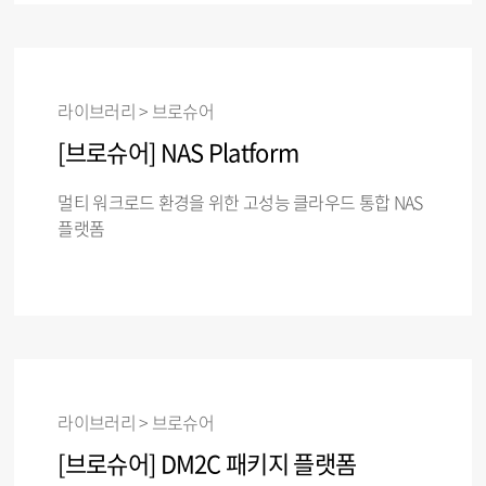
라이브러리 > 브로슈어
[브로슈어] NAS Platform
멀티 워크로드 환경을 위한 고성능 클라우드 통합 NAS
플랫폼
라이브러리 > 브로슈어
[브로슈어] DM2C 패키지 플랫폼