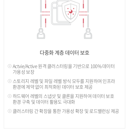
다중화 계층 데이터 보호
Actvie/Active 원격 클러스터링을 기반으로 100% 데이터
가용성 보장
스토리지 레벨 및 파일 레벨 방식 모두를 지원하여 인프라
환경에 제약 없이 최적화된 데이터 보호 제공
하드웨어 레벨의 스냅샷 및 클론을 지원하여 데이터 보호
환경 구축 및 데이터 활용도 극대화
클러스터링 간 확장을 통한 가용성 확장 및 로드밸런싱 제공