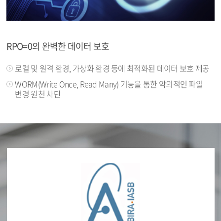
RPO=0의 완벽한 데이터 보호
로컬 및 원격 환경, 가상화 환경 등에 최적화된 데이터 보호 제공
WORM(Write Once, Read Many) 기능을 통한 악의적인 파일
변경 원천 차단