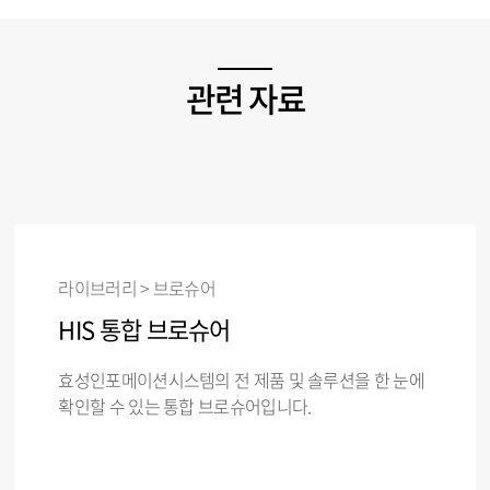
관련 자료
라이브러리 > 브로슈어
HIS 통합 브로슈어
효성인포메이션시스템의 전 제품 및 솔루션을 한 눈에
확인할 수 있는 통합 브로슈어입니다.