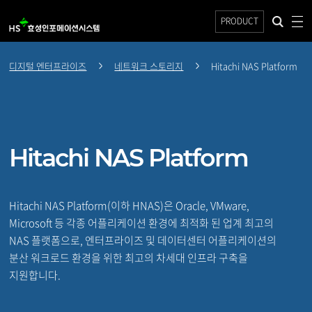
PRODUCT
디지털 엔터프라이즈
네트워크 스토리지
Hitachi NAS Platform
Hitachi NAS Platform
Hitachi NAS Platform(이하 HNAS)은 Oracle, VMware,
Microsoft 등 각종 어플리케이션 환경에 최적화 된 업계 최고의
NAS 플랫폼으로, 엔터프라이즈 및 데이터센터 어플리케이션의
분산 워크로드 환경을 위한 최고의 차세대 인프라 구축을
지원합니다.
Hitachi NAS Platform