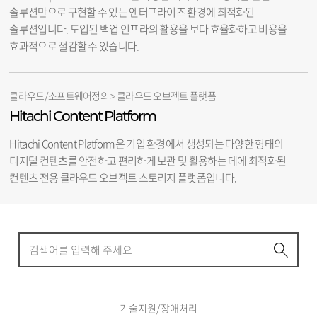
솔루션만으로 구현할 수 있는 엔터프라이즈 환경에 최적화된
솔루션입니다. 도입된 백업 인프라의 활용을 보다 효율화하고 비용을
효과적으로 절감할 수 있습니다.
클라우드/소프트웨어정의 > 클라우드 오브젝트 플랫폼
Hitachi Content Platform
Hitachi Content Platform은 기업 환경에서 생성되는 다양한 형태의
디지털 컨텐츠를 안전하고 편리하게 보관 및 활용하는 데에 최적화된
컨텐츠 전용 클라우드 오브젝트 스토리지 플랫폼입니다.
기술지원/장애처리