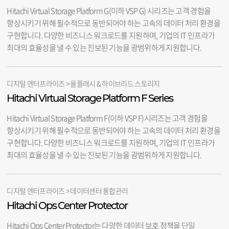
Hitachi Virtual Storage Platform G(이하 VSP G) 시리즈는 고객 경험을
향상시키기 위해 필수적으로 동반되어야 하는 고속의 데이터 처리 환경을
구현합니다. 다양한 비즈니스 워크로드를 지원하며, 기업의 IT 인프라가
최대의 효율성을 낼 수 있는 진보된 기능을 광범위하게 지원합니다.
디지털 엔터프라이즈 > 올플래시 & 하이브리드 스토리지
Hitachi Virtual Storage Platform F Series
Hitachi Virtual Storage Platform F(이하 VSP F)시리즈는 고객 경험을
향상시키기 위해 필수적으로 동반되어야 하는 고속의 데이터 처리 환경을
구현합니다. 다양한 비즈니스 워크로드를 지원하며, 기업의 IT 인프라가
최대의 효율성을 낼 수 있는 진보된 기능을 광범위하게 지원합니다.
디지털 엔터프라이즈 > 데이터센터 통합관리
Hitachi Ops Center Protector
Hitachi Ops Center Protector는 다양한 데이터 보호 정책을 단일