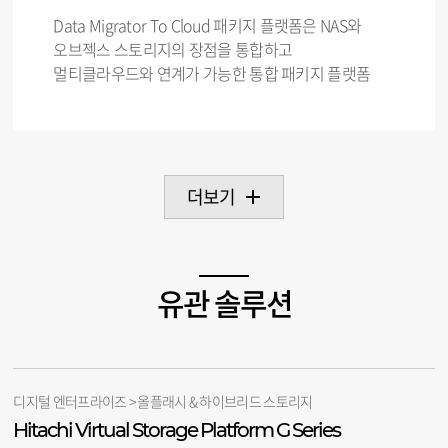
Data Migrator To Cloud 패키지 플랫폼은 NAS와
오브젝스 스토리지의 장점을 통합하고
멀티클라우드와 연계가 가능한 통합 패키지 플랫폼
더보기
유관 솔루션
디지털 엔터프라이즈 > 올플래시 & 하이브리드 스토리지
Hitachi Virtual Storage Platform G Series