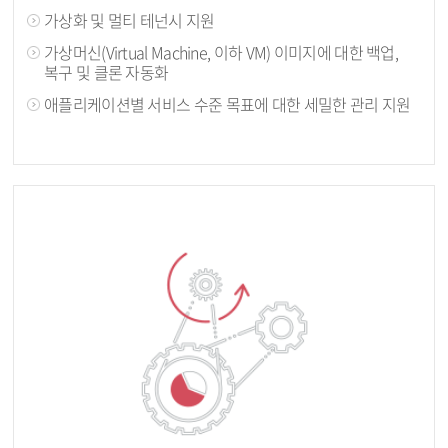
가상화 및 멀티 테넌시 지원
가상머신(Virtual Machine, 이하 VM) 이미지에 대한 백업,
복구 및 클론 자동화
애플리케이션별 서비스 수준 목표에 대한 세밀한 관리 지원